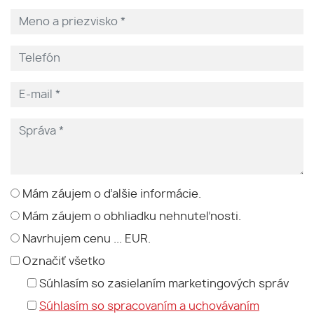
Mám záujem o ďalšie informácie.
Mám záujem o obhliadku nehnuteľnosti.
Navrhujem cenu ... EUR.
Označiť všetko
Súhlasím so zasielaním marketingových správ
Súhlasím so spracovaním a uchovávaním