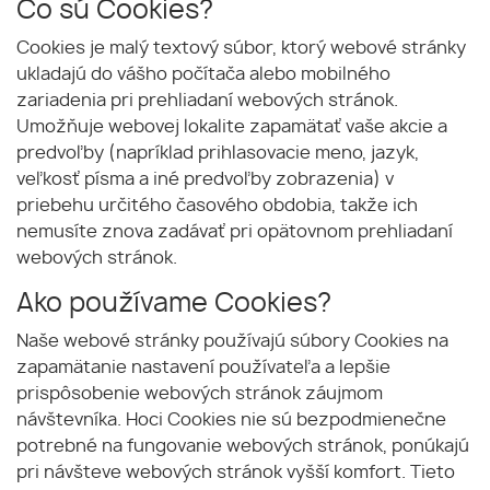
Čo sú Cookies?
Cookies je malý textový súbor, ktorý webové stránky
ukladajú do vášho počítača alebo mobilného
zariadenia pri prehliadaní webových stránok.
Umožňuje webovej lokalite zapamätať vaše akcie a
predvoľby (napríklad prihlasovacie meno, jazyk,
veľkosť písma a iné predvoľby zobrazenia) v
priebehu určitého časového obdobia, takže ich
nemusíte znova zadávať pri opätovnom prehliadaní
webových stránok.
Ako používame Cookies?
Naše webové stránky používajú súbory Cookies na
zapamätanie nastavení používateľa a lepšie
prispôsobenie webových stránok záujmom
návštevníka. Hoci Cookies nie sú bezpodmienečne
potrebné na fungovanie webových stránok, ponúkajú
pri návšteve webových stránok vyšší komfort. Tieto