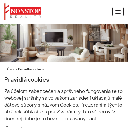
Úvod
/
Pravidlá cookies
Pravidlá cookies
Za účelom zabezpečenia správneho fungovania tejto
webovej stránky sa vo vašom zariadení ukladajú malé
dátové súbory s názvom Cookies. Prezeraním týchto
stránok súhlasíte s používanám týchto súborov. V
dnešnej dobe je to bežne používaný nástroj.