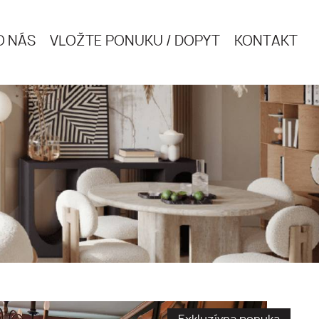
O NÁS
VLOŽTE PONUKU / DOPYT
KONTAKT